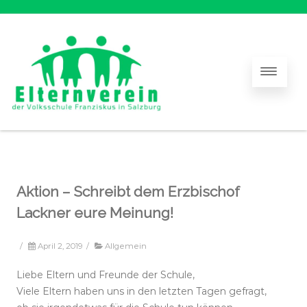
Aktion – Schreibt dem Erzbischof
Lackner eure Meinung!
/
April 2, 2019
/
Allgemein
Liebe Eltern und Freunde der Schule,
Viele Eltern haben uns in den letzten Tagen gefragt,