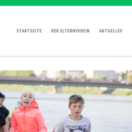
STARTSEITE
DER ELTERNVEREIN
AKTUELLES