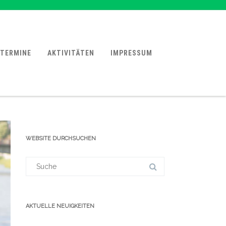
TERMINE
AKTIVITÄTEN
IMPRESSUM
WEBSITE DURCHSUCHEN
Suchergebnis
für:
AKTUELLE NEUIGKEITEN