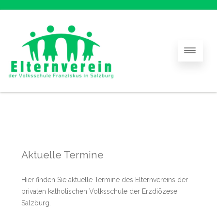
Aktuelle Termine
Hier finden Sie aktuelle Termine des Elternvereins der
privaten katholischen Volksschule der Erzdiözese
Salzburg.