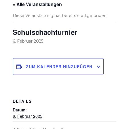
« Alle Veranstaltungen
Diese Veranstaltung hat bereits stattgefunden.
Schulschachturnier
6. Februar 2025
ZUM KALENDER HINZUFÜGEN
DETAILS
Datum:
6. Februar 2025