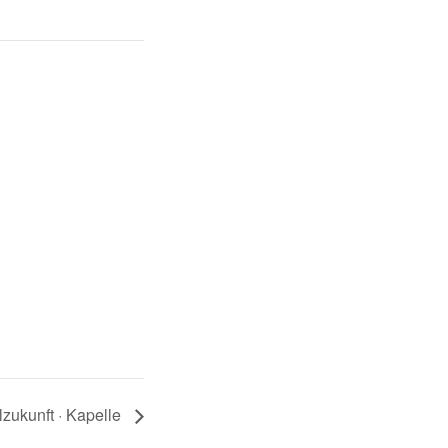
lzukunft · Kapelle