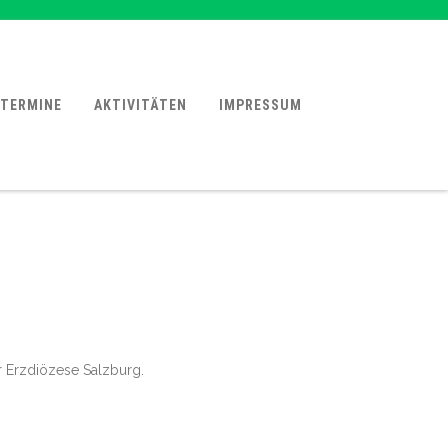
TERMINE
AKTIVITÄTEN
IMPRESSUM
er Erzdiözese Salzburg.