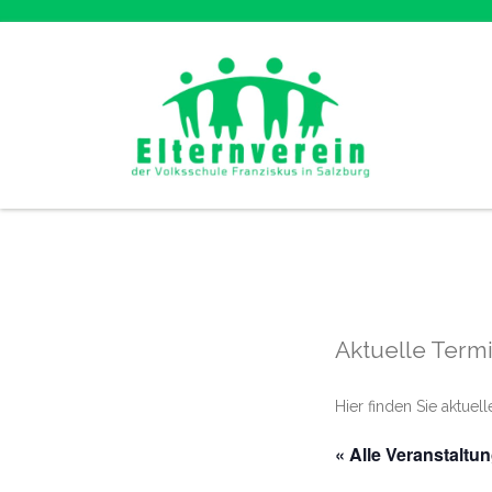
Aktuelle Term
Hier finden Sie aktuel
« Alle Veranstaltu