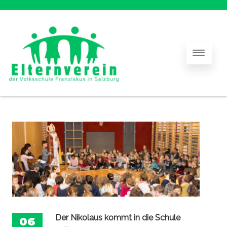
Der Nikolaus kommt in die Schule
06