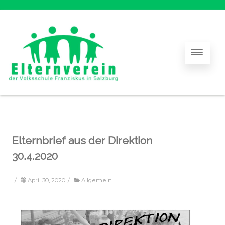
Elternbrief aus der Direktion
30.4.2020
/
April 30, 2020
/
Allgemein