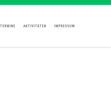
TERMINE
AKTIVITÄTEN
IMPRESSUM